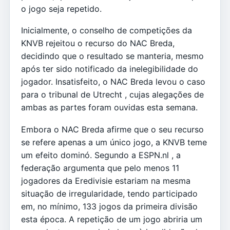
o jogo seja repetido.
Inicialmente, o conselho de competições da
KNVB rejeitou o recurso do NAC Breda,
decidindo que o resultado se manteria, mesmo
após ter sido notificado da inelegibilidade do
jogador. Insatisfeito, o NAC Breda levou o caso
para o tribunal de Utrecht , cujas alegações de
ambas as partes foram ouvidas esta semana.
Embora o NAC Breda afirme que o seu recurso
se refere apenas a um único jogo, a KNVB teme
um efeito dominó. Segundo a ESPN.nl , a
federação argumenta que pelo menos 11
jogadores da Eredivisie estariam na mesma
situação de irregularidade, tendo participado
em, no mínimo, 133 jogos da primeira divisão
esta época. A repetição de um jogo abriria um