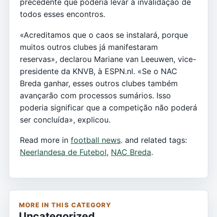
precedente que poderia levar à invalidação de
todos esses encontros.
«Acreditamos que o caos se instalará, porque
muitos outros clubes já manifestaram
reservas», declarou Mariane van Leeuwen, vice-
presidente da KNVB, à ESPN.nl. «Se o NAC
Breda ganhar, esses outros clubes também
avançarão com processos sumários. Isso
poderia significar que a competição não poderá
ser concluída», explicou.
Read more in
football news
. and related tags:
Neerlandesa de Futebol
,
NAC Breda
.
MORE IN THIS CATEGORY
Uncategorized