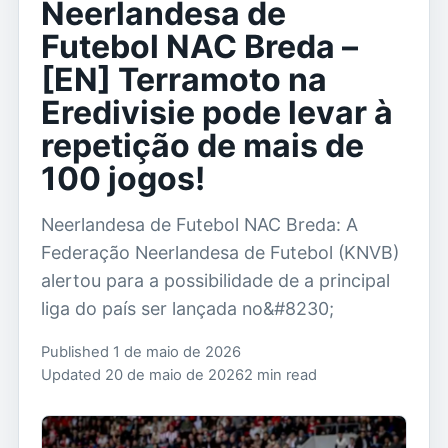
Neerlandesa de
Futebol NAC Breda –
[EN] Terramoto na
Eredivisie pode levar à
repetição de mais de
100 jogos!
Neerlandesa de Futebol NAC Breda: A
Federação Neerlandesa de Futebol (KNVB)
alertou para a possibilidade de a principal
liga do país ser lançada no&#8230;
Published 1 de maio de 2026
Updated 20 de maio de 2026
2 min read