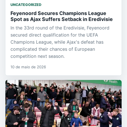
UNCATEGORIZED
Feyenoord Secures Champions League
Spot as Ajax Suffers Setback in Eredivisie
In the 33rd round of the Eredivisie, Feyenoord
secured direct qualification for the UEFA
Champions League, while Ajax's defeat has
complicated their chances of European
competition next season.
10 de maio de 2026