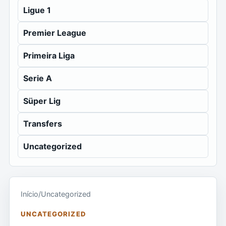
Ligue 1
Premier League
Primeira Liga
Serie A
Süper Lig
Transfers
Uncategorized
Início
/
Uncategorized
UNCATEGORIZED