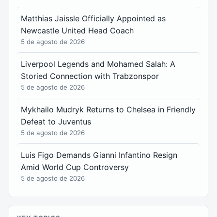
Matthias Jaissle Officially Appointed as
Newcastle United Head Coach
5 de agosto de 2026
Liverpool Legends and Mohamed Salah: A
Storied Connection with Trabzonspor
5 de agosto de 2026
Mykhailo Mudryk Returns to Chelsea in Friendly
Defeat to Juventus
5 de agosto de 2026
Luis Figo Demands Gianni Infantino Resign
Amid World Cup Controversy
5 de agosto de 2026