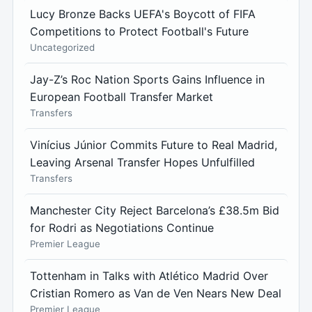
Lucy Bronze Backs UEFA's Boycott of FIFA
Competitions to Protect Football's Future
Uncategorized
Jay-Z’s Roc Nation Sports Gains Influence in
European Football Transfer Market
Transfers
Vinícius Júnior Commits Future to Real Madrid,
Leaving Arsenal Transfer Hopes Unfulfilled
Transfers
Manchester City Reject Barcelona’s £38.5m Bid
for Rodri as Negotiations Continue
Premier League
Tottenham in Talks with Atlético Madrid Over
Cristian Romero as Van de Ven Nears New Deal
Premier League