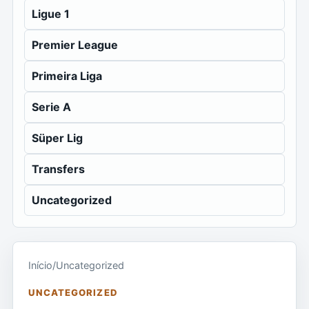
Ligue 1
Premier League
Primeira Liga
Serie A
Süper Lig
Transfers
Uncategorized
Início
/
Uncategorized
UNCATEGORIZED