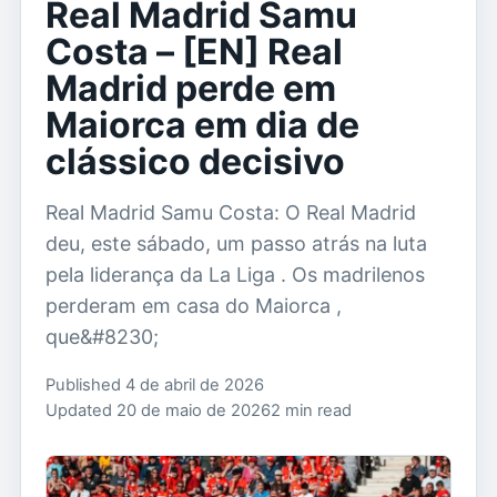
Real Madrid Samu
Costa – [EN] Real
Madrid perde em
Maiorca em dia de
clássico decisivo
Real Madrid Samu Costa: O Real Madrid
deu, este sábado, um passo atrás na luta
pela liderança da La Liga . Os madrilenos
perderam em casa do Maiorca ,
que&#8230;
Published 4 de abril de 2026
Updated 20 de maio de 2026
2 min read