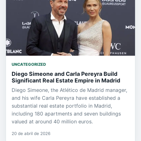
UNCATEGORIZED
Diego Simeone and Carla Pereyra Build
Significant Real Estate Empire in Madrid
Diego Simeone, the Atlético de Madrid manager,
and his wife Carla Pereyra have established a
substantial real estate portfolio in Madrid,
including 180 apartments and seven buildings
valued at around 40 million euros.
20 de abril de 2026