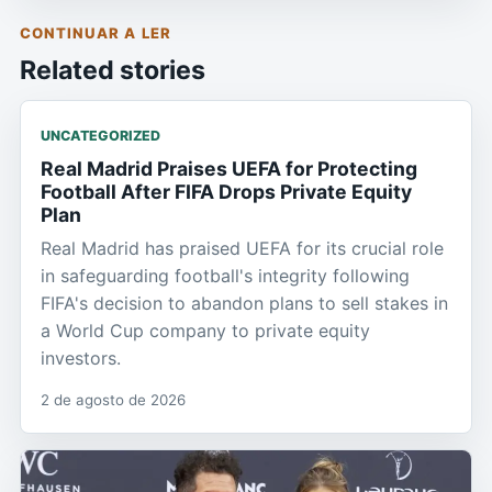
CONTINUAR A LER
Related stories
UNCATEGORIZED
Real Madrid Praises UEFA for Protecting
Football After FIFA Drops Private Equity
Plan
Real Madrid has praised UEFA for its crucial role
in safeguarding football's integrity following
FIFA's decision to abandon plans to sell stakes in
a World Cup company to private equity
investors.
2 de agosto de 2026