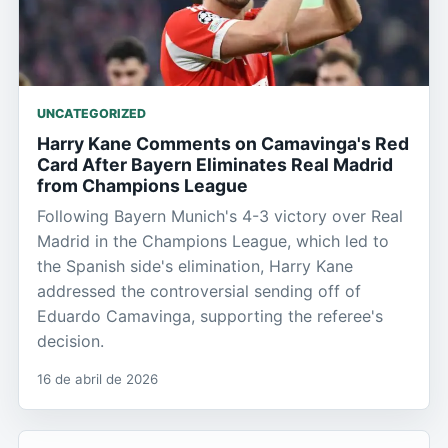
UNCATEGORIZED
Harry Kane Comments on Camavinga's Red
Card After Bayern Eliminates Real Madrid
from Champions League
Following Bayern Munich's 4-3 victory over Real
Madrid in the Champions League, which led to
the Spanish side's elimination, Harry Kane
addressed the controversial sending off of
Eduardo Camavinga, supporting the referee's
decision.
16 de abril de 2026