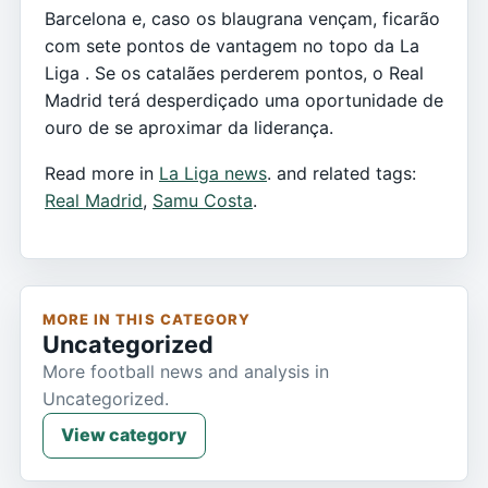
Barcelona e, caso os blaugrana vençam, ficarão
com sete pontos de vantagem no topo da La
Liga . Se os catalães perderem pontos, o Real
Madrid terá desperdiçado uma oportunidade de
ouro de se aproximar da liderança.
Read more in
La Liga news
. and related tags:
Real Madrid
,
Samu Costa
.
MORE IN THIS CATEGORY
Uncategorized
More football news and analysis in
Uncategorized.
View category