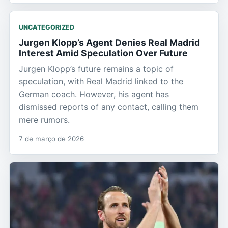
UNCATEGORIZED
Jurgen Klopp’s Agent Denies Real Madrid
Interest Amid Speculation Over Future
Jurgen Klopp’s future remains a topic of
speculation, with Real Madrid linked to the
German coach. However, his agent has
dismissed reports of any contact, calling them
mere rumors.
7 de março de 2026