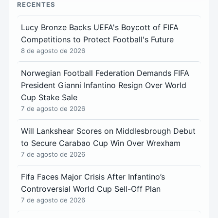
RECENTES
Lucy Bronze Backs UEFA's Boycott of FIFA
Competitions to Protect Football's Future
8 de agosto de 2026
Norwegian Football Federation Demands FIFA
President Gianni Infantino Resign Over World
Cup Stake Sale
7 de agosto de 2026
Will Lankshear Scores on Middlesbrough Debut
to Secure Carabao Cup Win Over Wrexham
7 de agosto de 2026
Fifa Faces Major Crisis After Infantino’s
Controversial World Cup Sell-Off Plan
7 de agosto de 2026