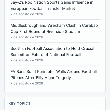
Jay-Z’s Roc Nation Sports Gains Influence in
European Football Transfer Market
7 de agosto de 2026
Middlesbrough and Wrexham Clash in Carabao
Cup First Round at Riverside Stadium
7 de agosto de 2026
Scottish Football Association to Hold Crucial
Summit on Future of National Football
7 de agosto de 2026
FA Bans Solid Perimeter Walls Around Football
Pitches After Billy Vigar Tragedy
7 de agosto de 2026
KEY TOPICS