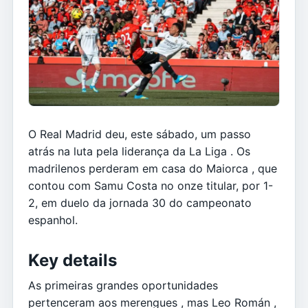
O Real Madrid deu, este sábado, um passo
atrás na luta pela liderança da La Liga . Os
madrilenos perderam em casa do Maiorca , que
contou com Samu Costa no onze titular, por 1-
2, em duelo da jornada 30 do campeonato
espanhol.
Key details
As primeiras grandes oportunidades
pertenceram aos merengues , mas Leo Román ,