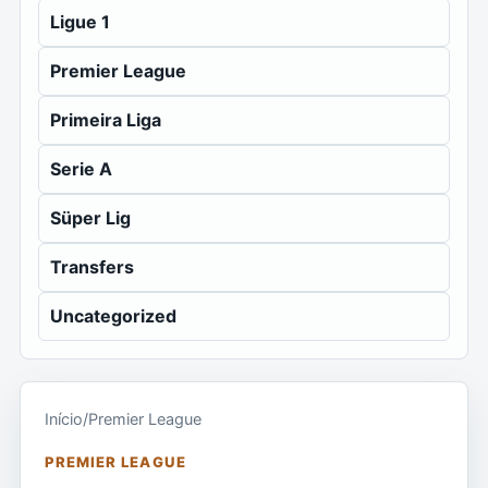
Ligue 1
Premier League
Primeira Liga
Serie A
Süper Lig
Transfers
Uncategorized
Início
/
Premier League
PREMIER LEAGUE