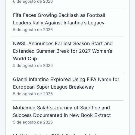
6 de agosto de 2026
Fifa Faces Growing Backlash as Football
Leaders Rally Against Infantino’s Legacy
5 de agosto de 2026
NWSL Announces Earliest Season Start and
Extended Summer Break for 2027 Women’s
World Cup
5 de agosto de 2026
Gianni Infantino Explored Using FIFA Name for
European Super League Breakaway
5 de agosto de 2026
Mohamed Salah’s Journey of Sacrifice and
Success Documented in New Book Extract
5 de agosto de 2026