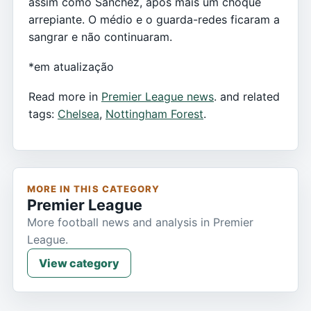
assim como Sánchez, após mais um choque
arrepiante. O médio e o guarda-redes ficaram a
sangrar e não continuaram.
*em atualização
Read more in
Premier League news
. and related
tags:
Chelsea
,
Nottingham Forest
.
MORE IN THIS CATEGORY
Premier League
More football news and analysis in Premier
League.
View category