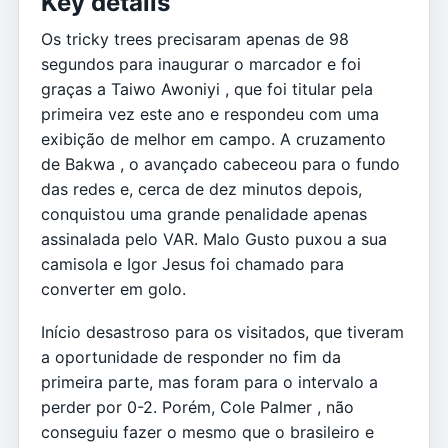
Key details
Os tricky trees precisaram apenas de 98
segundos para inaugurar o marcador e foi
graças a Taiwo Awoniyi , que foi titular pela
primeira vez este ano e respondeu com uma
exibição de melhor em campo. A cruzamento
de Bakwa , o avançado cabeceou para o fundo
das redes e, cerca de dez minutos depois,
conquistou uma grande penalidade apenas
assinalada pelo VAR. Malo Gusto puxou a sua
camisola e Igor Jesus foi chamado para
converter em golo.
Início desastroso para os visitados, que tiveram
a oportunidade de responder no fim da
primeira parte, mas foram para o intervalo a
perder por 0-2. Porém, Cole Palmer , não
conseguiu fazer o mesmo que o brasileiro e