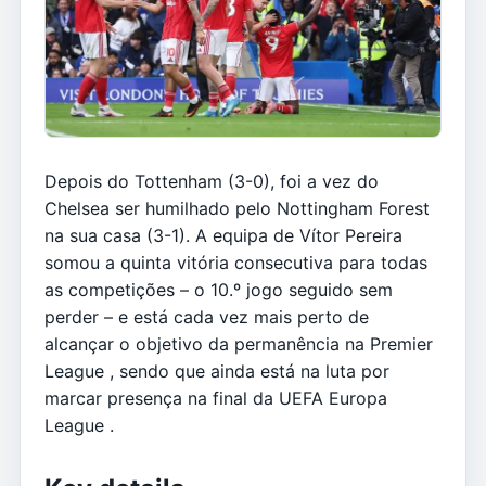
Depois do Tottenham (3-0), foi a vez do
Chelsea ser humilhado pelo Nottingham Forest
na sua casa (3-1). A equipa de Vítor Pereira
somou a quinta vitória consecutiva para todas
as competições – o 10.º jogo seguido sem
perder – e está cada vez mais perto de
alcançar o objetivo da permanência na Premier
League , sendo que ainda está na luta por
marcar presença na final da UEFA Europa
League .