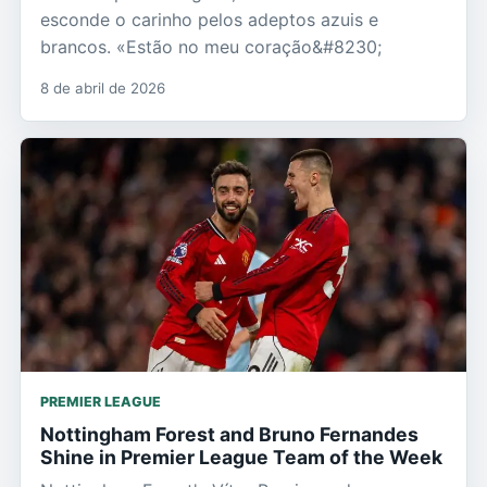
esconde o carinho pelos adeptos azuis e
brancos. «Estão no meu coração&#8230;
8 de abril de 2026
PREMIER LEAGUE
Nottingham Forest and Bruno Fernandes
Shine in Premier League Team of the Week