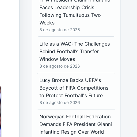
Faces Leadership Crisis
Following Tumultuous Two
Weeks
8 de agosto de 2026
Life as a WAG: The Challenges
Behind Football’s Transfer
Window Moves
8 de agosto de 2026
Lucy Bronze Backs UEFA's
Boycott of FIFA Competitions
to Protect Football's Future
8 de agosto de 2026
Norwegian Football Federation
Demands FIFA President Gianni
Infantino Resign Over World