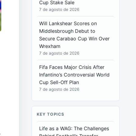
Cup Stake Sale
7 de agosto de 2026
Will Lankshear Scores on
Middlesbrough Debut to
Secure Carabao Cup Win Over
Wrexham
7 de agosto de 2026
Fifa Faces Major Crisis After
Infantino’s Controversial World
Cup Sell-Off Plan
7 de agosto de 2026
KEY TOPICS
Life as a WAG: The Challenges
o