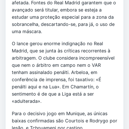
afetada. Fontes do Real Madrid garantem que o
avançado será titular, embora se esteja a
estudar uma proteção especial para a zona da
sobrancelha, descartando-se, para já, o uso de
uma máscara.
O lance gerou enorme indignação no Real
Madrid, que se junta às críticas recorrentes à
arbitragem. O clube considera incompreensível
que nem o árbitro em campo nem o VAR
tenham assinalado penálti. Arbeloa, em
conferência de imprensa, foi taxativo: «É
penálti aqui e na Lua». Em Chamartín, o
sentimento é de que a Liga está a ser
«adulterada».
Para o decisivo jogo em Munique, as únicas
baixas confirmadas são Courtois e Rodrygo por
lesão, e Tchouameni por castigo.