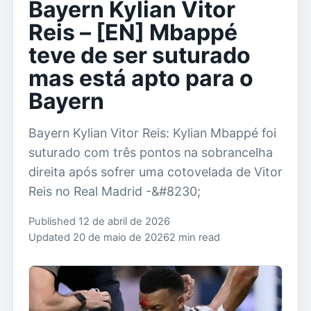
Bayern Kylian Vitor
Reis – [EN] Mbappé
teve de ser suturado
mas está apto para o
Bayern
Bayern Kylian Vitor Reis: Kylian Mbappé foi
suturado com três pontos na sobrancelha
direita após sofrer uma cotovelada de Vitor
Reis no Real Madrid -&#8230;
Published 12 de abril de 2026
Updated 20 de maio de 2026
2 min read