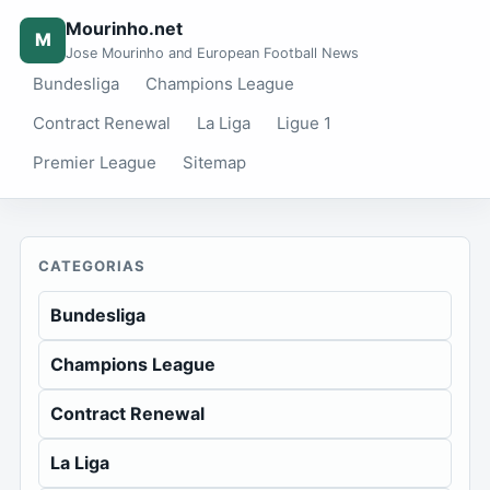
Mourinho.net
M
Jose Mourinho and European Football News
Bundesliga
Champions League
Contract Renewal
La Liga
Ligue 1
Premier League
Sitemap
CATEGORIAS
Bundesliga
Champions League
Contract Renewal
La Liga