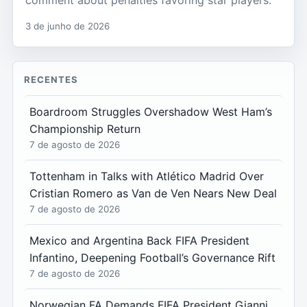
comment about penalties favoring star players.
3 de junho de 2026
RECENTES
Boardroom Struggles Overshadow West Ham’s
Championship Return
7 de agosto de 2026
Tottenham in Talks with Atlético Madrid Over
Cristian Romero as Van de Ven Nears New Deal
7 de agosto de 2026
Mexico and Argentina Back FIFA President
Infantino, Deepening Football’s Governance Rift
7 de agosto de 2026
Norwegian FA Demands FIFA President Gianni