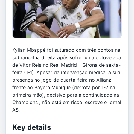
Kylian Mbappé foi suturado com três pontos na
sobrancelha direita após sofrer uma cotovelada
de Vitor Reis no Real Madrid – Girona de sexta-
feira (1-1). Apesar da intervenção médica, a sua
presença no jogo de quarta-feira no Allianz,
frente ao Bayern Munique (derrota por 1-2 na
primeira mão), decisivo para a continuidade na
Champions , não está em risco, escreve o jornal
AS.
Key details