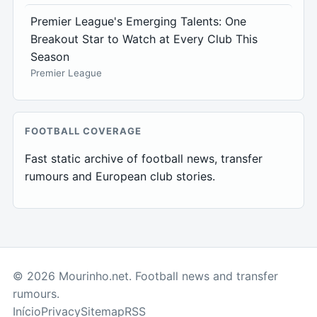
Premier League's Emerging Talents: One
Breakout Star to Watch at Every Club This
Season
Premier League
FOOTBALL COVERAGE
Fast static archive of football news, transfer
rumours and European club stories.
© 2026 Mourinho.net. Football news and transfer
rumours.
Início
Privacy
Sitemap
RSS