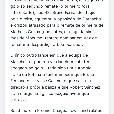
golo ao segundo remate (o primeiro fora
intercetado), aos 43’: Bruno Fernandes fugiu
pela direita, aguentou a oposição de Garnacho
e cruzou atrasado para o remate de primeira de
Matheus Cunha (que antes, em jogada similar
mas de Mbeumo, tentara dominar em vez de
rematar e desperdiçara boa ocasião).
O único outro lance em que a equipa de
Manchester poderia verdadeiramente ter
chegado ao golo… teria sido um autogolo,
corte de Fofana a tentar impedir que Bruno
Fernandes servisse Casemiro que saiu em
direção à própria baliza e que Robert Sánchez,
com mergulho ágil, conseguiu evitar que
entrasse.
Read more in
Premier League news
. and related