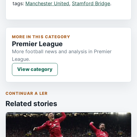
tags:
Manchester United
,
Stamford Bridge
.
MORE IN THIS CATEGORY
Premier League
More football news and analysis in Premier
League.
View category
CONTINUAR A LER
Related stories