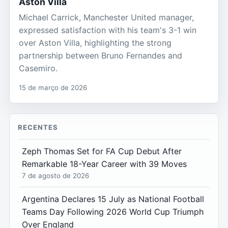
Aston Villa
Michael Carrick, Manchester United manager,
expressed satisfaction with his team's 3-1 win
over Aston Villa, highlighting the strong
partnership between Bruno Fernandes and
Casemiro.
15 de março de 2026
RECENTES
Zeph Thomas Set for FA Cup Debut After
Remarkable 18-Year Career with 39 Moves
7 de agosto de 2026
Argentina Declares 15 July as National Football
Teams Day Following 2026 World Cup Triumph
Over England