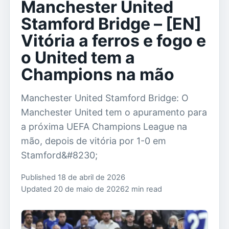
Manchester United
Stamford Bridge – [EN]
Vitória a ferros e fogo e
o United tem a
Champions na mão
Manchester United Stamford Bridge: O
Manchester United tem o apuramento para
a próxima UEFA Champions League na
mão, depois de vitória por 1-0 em
Stamford&#8230;
Published 18 de abril de 2026
Updated 20 de maio de 2026
2 min read