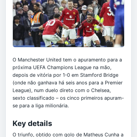
O Manchester United tem o apuramento para a
próxima UEFA Champions League na mão,
depois de vitória por 1-0 em Stamford Bridge
(onde não ganhava há seis anos para a Premier
League), num duelo direto com o Chelsea,
sexto classificado – os cinco primeiros apuram-
se para a liga milionária.
Key details
O triunfo, obtido com golo de Matheus Cunha a