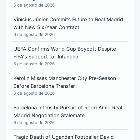
6 de agosto de 2026
Vinícius Júnior Commits Future to Real Madrid
with New Six-Year Contract
6 de agosto de 2026
UEFA Confirms World Cup Boycott Despite
FIFA's Support for Infantino
6 de agosto de 2026
Kerolin Misses Manchester City Pre-Season
Before Barcelona Transfer
6 de agosto de 2026
Barcelona Intensify Pursuit of Rodri Amid Real
Madrid Negotiation Stalemate
6 de agosto de 2026
Tragic Death of Ugandan Footballer David