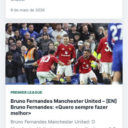
9 de maio de 2026
PREMIER LEAGUE
Bruno Fernandes Manchester United – [EN]
Bruno Fernandes: «Quero sempre fazer
melhor»
Bruno Fernandes Manchester United: O