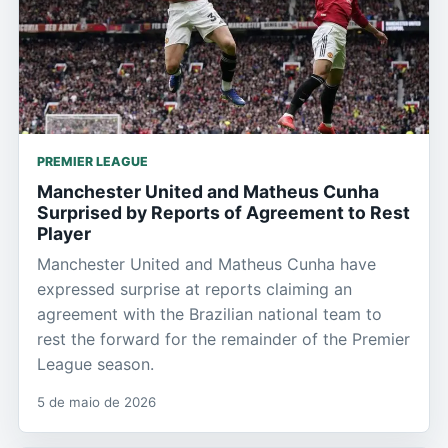
PREMIER LEAGUE
Manchester United and Matheus Cunha
Surprised by Reports of Agreement to Rest
Player
Manchester United and Matheus Cunha have
expressed surprise at reports claiming an
agreement with the Brazilian national team to
rest the forward for the remainder of the Premier
League season.
5 de maio de 2026