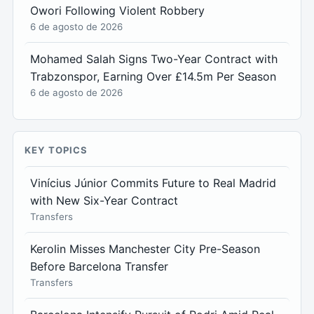
Owori Following Violent Robbery
6 de agosto de 2026
Mohamed Salah Signs Two-Year Contract with
Trabzonspor, Earning Over £14.5m Per Season
6 de agosto de 2026
KEY TOPICS
Vinícius Júnior Commits Future to Real Madrid
with New Six-Year Contract
Transfers
Kerolin Misses Manchester City Pre-Season
Before Barcelona Transfer
Transfers