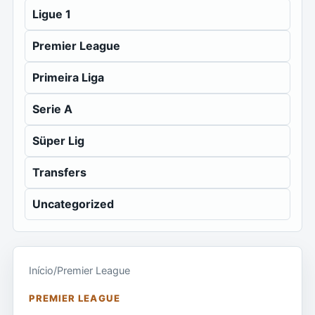
Ligue 1
Premier League
Primeira Liga
Serie A
Süper Lig
Transfers
Uncategorized
Início
/
Premier League
PREMIER LEAGUE