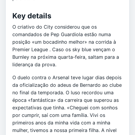
Key details
O criativo do City considerou que os
comandados de Pep Guardiola estão numa
posição «um bocadinho melhor» na corrida à
Premier League . Caso os sky blue vençam o
Burnley na próxima quarta-feira, saltam para a
liderança da prova.
O duelo contra o Arsenal teve lugar dias depois
da oficialização do adeus de Bernardo ao clube
no final da temporada. O luso recordou uma
época «fantástica» da carreira que superou as
expectativas que tinha. «Cheguei com sonhos
por cumprir, saí com uma família. Vivi os
primeiros anos da minha vida com a minha
mulher, tivemos a nossa primeira filha. A nível