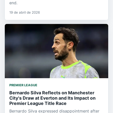
end.
19 de abril de 2026
PREMIER LEAGUE
Bernardo Silva Reflects on Manchester
City's Draw at Everton and Its Impact on
Premier League Title Race
Bernardo Silva expressed disappointment after