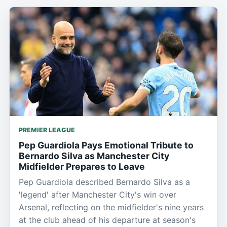
PREMIER LEAGUE
Pep Guardiola Pays Emotional Tribute to
Bernardo Silva as Manchester City
Midfielder Prepares to Leave
Pep Guardiola described Bernardo Silva as a
'legend' after Manchester City's win over
Arsenal, reflecting on the midfielder's nine years
at the club ahead of his departure at season's