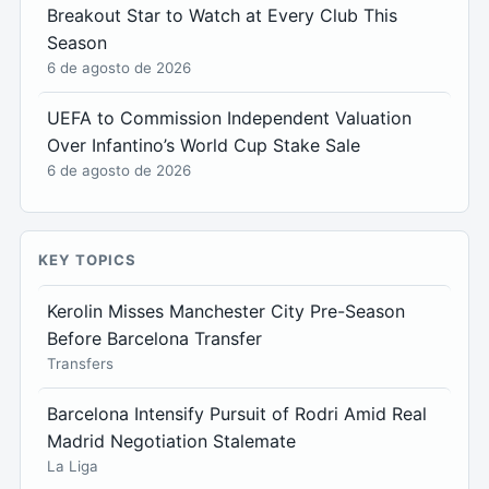
Breakout Star to Watch at Every Club This
Season
6 de agosto de 2026
UEFA to Commission Independent Valuation
Over Infantino’s World Cup Stake Sale
6 de agosto de 2026
KEY TOPICS
Kerolin Misses Manchester City Pre-Season
Before Barcelona Transfer
Transfers
Barcelona Intensify Pursuit of Rodri Amid Real
Madrid Negotiation Stalemate
La Liga