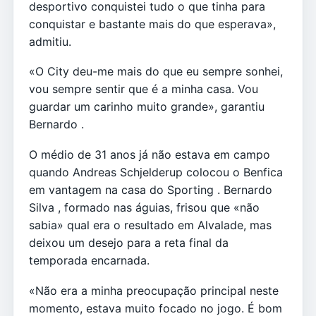
desportivo conquistei tudo o que tinha para
conquistar e bastante mais do que esperava»,
admitiu.
«O City deu-me mais do que eu sempre sonhei,
vou sempre sentir que é a minha casa. Vou
guardar um carinho muito grande», garantiu
Bernardo .
O médio de 31 anos já não estava em campo
quando Andreas Schjelderup colocou o Benfica
em vantagem na casa do Sporting . Bernardo
Silva , formado nas águias, frisou que «não
sabia» qual era o resultado em Alvalade, mas
deixou um desejo para a reta final da
temporada encarnada.
«Não era a minha preocupação principal neste
momento, estava muito focado no jogo. É bom