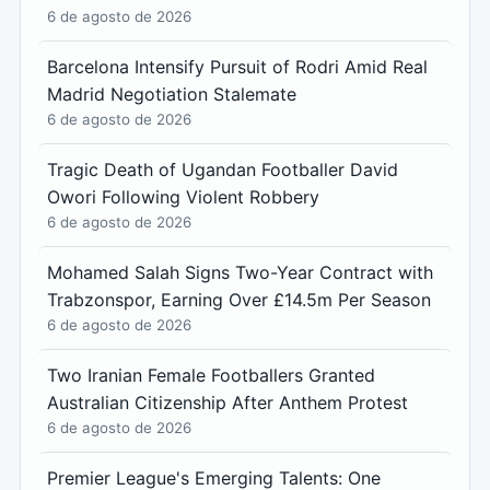
6 de agosto de 2026
Barcelona Intensify Pursuit of Rodri Amid Real
Madrid Negotiation Stalemate
6 de agosto de 2026
Tragic Death of Ugandan Footballer David
Owori Following Violent Robbery
6 de agosto de 2026
Mohamed Salah Signs Two-Year Contract with
Trabzonspor, Earning Over £14.5m Per Season
6 de agosto de 2026
Two Iranian Female Footballers Granted
Australian Citizenship After Anthem Protest
6 de agosto de 2026
Premier League's Emerging Talents: One