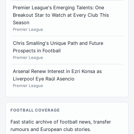
Premier League's Emerging Talents: One
Breakout Star to Watch at Every Club This
Season
Premier League
Chris Smalling's Unique Path and Future
Prospects in Football
Premier League
Arsenal Renew Interest in Ezri Konsa as
Liverpool Eye Raúl Asencio
Premier League
FOOTBALL COVERAGE
Fast static archive of football news, transfer
rumours and European club stories.