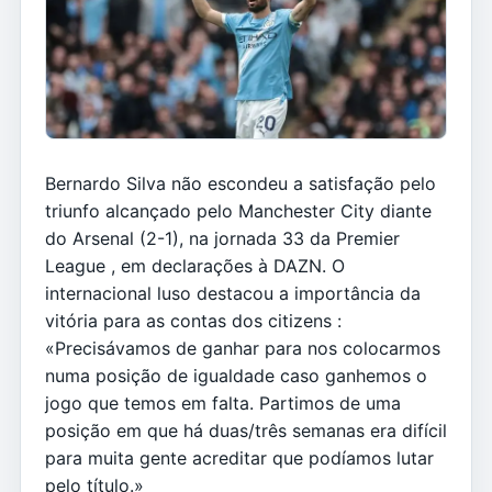
Bernardo Silva não escondeu a satisfação pelo
triunfo alcançado pelo Manchester City diante
do Arsenal (2-1), na jornada 33 da Premier
League , em declarações à DAZN. O
internacional luso destacou a importância da
vitória para as contas dos citizens :
«Precisávamos de ganhar para nos colocarmos
numa posição de igualdade caso ganhemos o
jogo que temos em falta. Partimos de uma
posição em que há duas/três semanas era difícil
para muita gente acreditar que podíamos lutar
pelo título.»