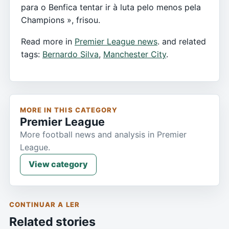
para o Benfica tentar ir à luta pelo menos pela
Champions », frisou.
Read more in
Premier League news
. and related
tags:
Bernardo Silva
,
Manchester City
.
MORE IN THIS CATEGORY
Premier League
More football news and analysis in Premier
League.
View category
CONTINUAR A LER
Related stories