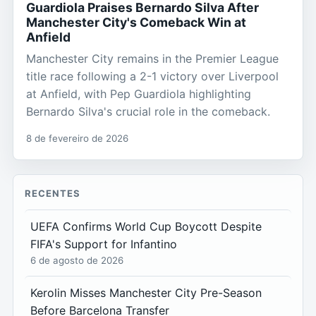
Guardiola Praises Bernardo Silva After
Manchester City's Comeback Win at
Anfield
Manchester City remains in the Premier League
title race following a 2-1 victory over Liverpool
at Anfield, with Pep Guardiola highlighting
Bernardo Silva's crucial role in the comeback.
8 de fevereiro de 2026
RECENTES
UEFA Confirms World Cup Boycott Despite
FIFA's Support for Infantino
6 de agosto de 2026
Kerolin Misses Manchester City Pre-Season
Before Barcelona Transfer