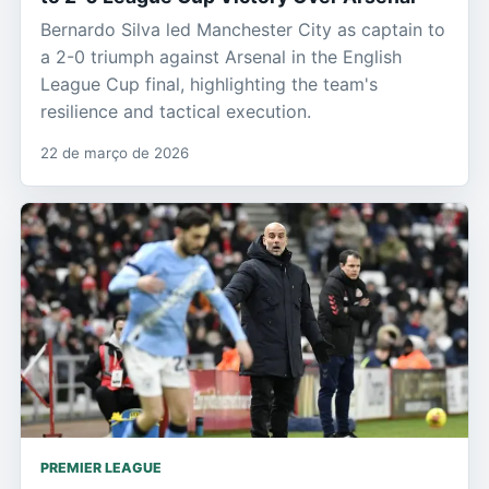
Bernardo Silva led Manchester City as captain to
a 2-0 triumph against Arsenal in the English
League Cup final, highlighting the team's
resilience and tactical execution.
22 de março de 2026
PREMIER LEAGUE