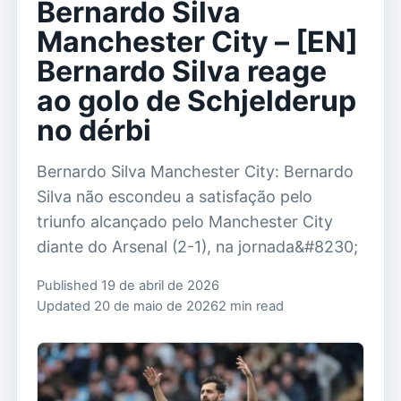
Bernardo Silva
Manchester City – [EN]
Bernardo Silva reage
ao golo de Schjelderup
no dérbi
Bernardo Silva Manchester City: Bernardo
Silva não escondeu a satisfação pelo
triunfo alcançado pelo Manchester City
diante do Arsenal (2-1), na jornada&#8230;
Published 19 de abril de 2026
Updated 20 de maio de 2026
2 min read