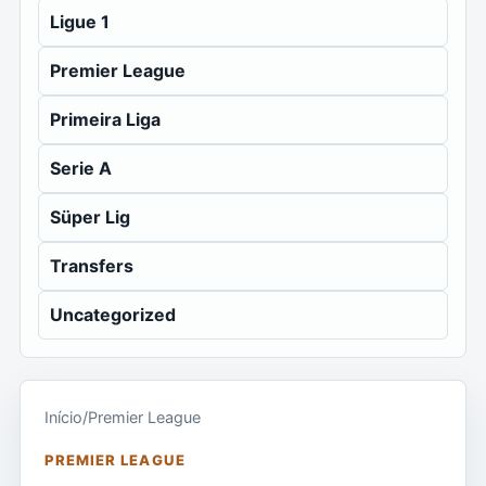
Ligue 1
Premier League
Primeira Liga
Serie A
Süper Lig
Transfers
Uncategorized
Início
/
Premier League
PREMIER LEAGUE