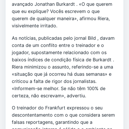
avançado Jonathan Burkardt . «O que querem
que eu explique? Vocês escrevem o que
querem de qualquer maneira», afirmou Riera,
visivelmente irritado.
As notícias, publicadas pelo jornal Bild , davam
conta de um conflito entre o treinador e o
jogador, supostamente relacionado com os
baixos índices de condição física de Burkardt .
Riera minimizou o assunto, referindo-se a uma
«situação que já ocorreu há duas semanas» e
criticou a falta de rigor dos jornalistas.
«Informem-se melhor. Se não têm 100% de
certeza, não escrevam», advertiu.
O treinador do Frankfurt expressou o seu
descontentamento com o que considera serem
falsas reportagens, garantindo que a