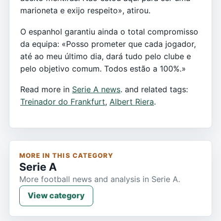
marioneta e exijo respeito», atirou.
O espanhol garantiu ainda o total compromisso
da equipa: «Posso prometer que cada jogador,
até ao meu último dia, dará tudo pelo clube e
pelo objetivo comum. Todos estão a 100%.»
Read more in
Serie A news
. and related tags:
Treinador do Frankfurt
,
Albert Riera
.
MORE IN THIS CATEGORY
Serie A
More football news and analysis in Serie A.
View category