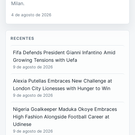
Milan.
4 de agosto de 2026
RECENTES
Fifa Defends President Gianni Infantino Amid
Growing Tensions with Uefa
9 de agosto de 2026
Alexia Putellas Embraces New Challenge at
London City Lionesses with Hunger to Win
9 de agosto de 2026
Nigeria Goalkeeper Maduka Okoye Embraces
High Fashion Alongside Football Career at
Udinese
9 de agosto de 2026