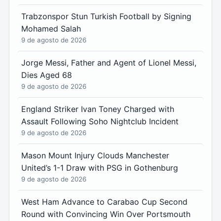
Trabzonspor Stun Turkish Football by Signing
Mohamed Salah
9 de agosto de 2026
Jorge Messi, Father and Agent of Lionel Messi,
Dies Aged 68
9 de agosto de 2026
England Striker Ivan Toney Charged with
Assault Following Soho Nightclub Incident
9 de agosto de 2026
Mason Mount Injury Clouds Manchester
United’s 1-1 Draw with PSG in Gothenburg
9 de agosto de 2026
West Ham Advance to Carabao Cup Second
Round with Convincing Win Over Portsmouth