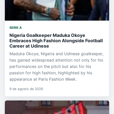
SERIE A
Nigeria Goalkeeper Maduka Okoye
Embraces High Fashion Alongside Football
Career at Udinese
Maduka Okoye, Nigeria and Udinese goalkeeper,
has gained widespread attention not only for his
performances on the pitch but also for his
passion for high fashion, highlighted by his
appearance at Paris Fashion Week.
9 de agosto de 2026