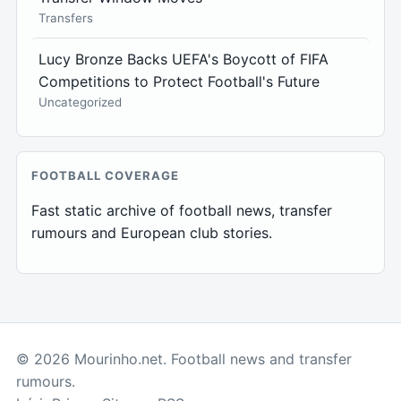
Transfers
Lucy Bronze Backs UEFA's Boycott of FIFA
Competitions to Protect Football's Future
Uncategorized
FOOTBALL COVERAGE
Fast static archive of football news, transfer
rumours and European club stories.
© 2026 Mourinho.net. Football news and transfer
rumours.