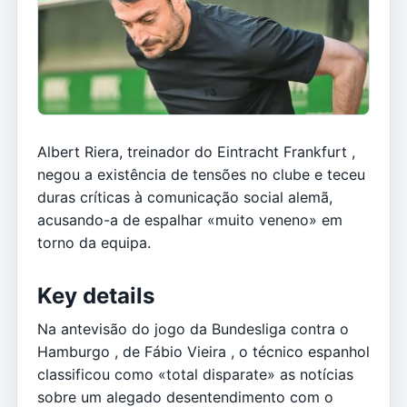
Albert Riera, treinador do Eintracht Frankfurt ,
negou a existência de tensões no clube e teceu
duras críticas à comunicação social alemã,
acusando-a de espalhar «muito veneno» em
torno da equipa.
Key details
Na antevisão do jogo da Bundesliga contra o
Hamburgo , de Fábio Vieira , o técnico espanhol
classificou como «total disparate» as notícias
sobre um alegado desentendimento com o