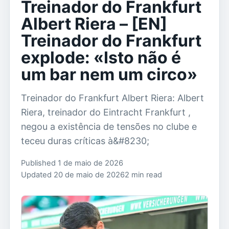
Treinador do Frankfurt
Albert Riera – [EN]
Treinador do Frankfurt
explode: «Isto não é
um bar nem um circo»
Treinador do Frankfurt Albert Riera: Albert
Riera, treinador do Eintracht Frankfurt ,
negou a existência de tensões no clube e
teceu duras críticas à&#8230;
Published 1 de maio de 2026
Updated 20 de maio de 2026
2 min read