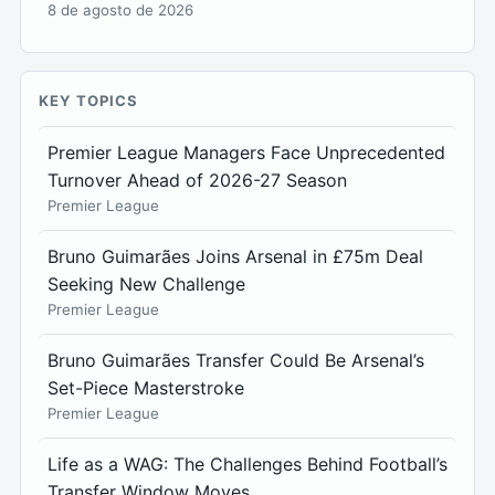
8 de agosto de 2026
KEY TOPICS
Premier League Managers Face Unprecedented
Turnover Ahead of 2026-27 Season
Premier League
Bruno Guimarães Joins Arsenal in £75m Deal
Seeking New Challenge
Premier League
Bruno Guimarães Transfer Could Be Arsenal’s
Set-Piece Masterstroke
Premier League
Life as a WAG: The Challenges Behind Football’s
Transfer Window Moves